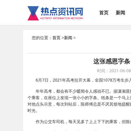
首页
新闻
您的位置：
首页
>
新闻
>
这张感恩字条
时间：2021-06-08 
6月7日，2021年高考拉开大幕，全国1078万考生步
年年高考，都会有不少暖闻令人感动不已。据潇湘晨
个乘客，在座位上发现一张小小的字条。纸条是一个马上
对他点头示意，每次到站后，陈师傅总是不厌其烦地提醒
时光。
作为公交车司机，每天见多了上上下下的乘客，但陈