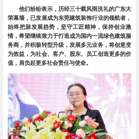
他们纷纷表示，历经三十载风雨洗礼的广东大
荣幕墙，已发展成为东莞建筑装饰行业的领航者，
始终把脉发展趋势，坚守工匠精神，保持创业激
情，希望继续致力于打造成为国内一流绿色建筑服
务商，并积极转型升级，发展多元业务，将创意变
为效益，为社会、客户、股东、员工创造更多的价
值，肩负起更多社会责任与使命。