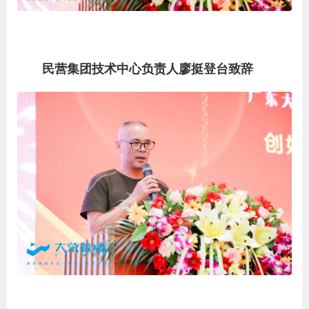
民营集团技术中心负责人廖挺登台致辞