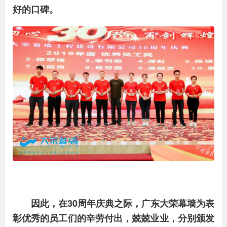
好的口碑。
因此，在30周年庆典之际，广东大荣幕墙为表
彰优秀的员工们的辛劳付出，兢兢业业，分别颁发