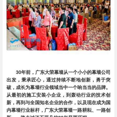
30年前，广东大荣幕墙从一个小小的幕墙公司
出发，秉承匠心，通过持续不断地创新，勇于突
破，成长为幕墙行业领域当中一个响当当的品牌。
从最初的施工安装小企业，到轰动行业的技术创
新，再到与全国知名企业的合作，以及现在成为国
内幕墙行业标杆，广东大荣幕墙一路耕耘、一路创