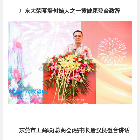
广东大荣幕墙创始人之一黄健康登台致辞
东莞市工商联(总商会)秘书长唐汉良登台讲话