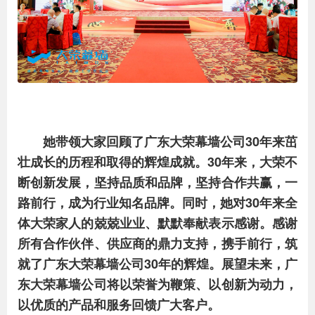
她带领大家回顾了广东大荣幕墙公司30年来茁
壮成长的历程和取得的辉煌成就。30年来，大荣不
断创新发展，坚持品质和品牌，坚持合作共赢，一
路前行，成为行业知名品牌。同时，她对30年来全
体大荣家人的兢兢业业、默默奉献表示感谢。感谢
所有合作伙伴、供应商的鼎力支持，携手前行，筑
就了广东大荣幕墙公司30年的辉煌。展望未来，广
东大荣幕墙公司将以荣誉为鞭策、以创新为动力，
以优质的产品和服务回馈广大客户。