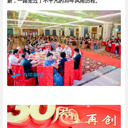
新，一路走过了不平凡的30年风雨历程。