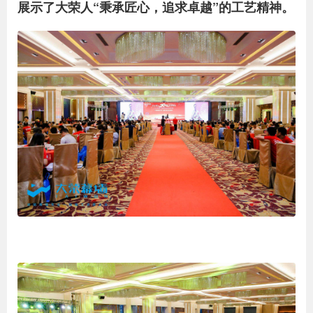
展示了大荣人“秉承匠心，追求卓越”的工艺精神。