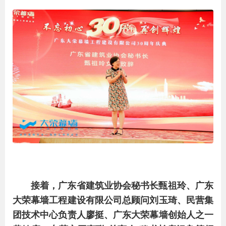
接着，广东省建筑业协会秘书长甄祖玲、广东
大荣幕墙工程建设有限公司总顾问刘玉琦、民营集
团技术中心负责人廖挺、广东大荣幕墙创始人之一