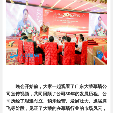
晚会开始前，大家一起观看了广东大荣幕墙公
司宣传视频，共同回顾了公司30年的发展历程。公
司历经了艰难创立、稳步经营、发展壮大、迅猛腾
飞等阶段，见证了大荣的在幕墙行业的市场风云，