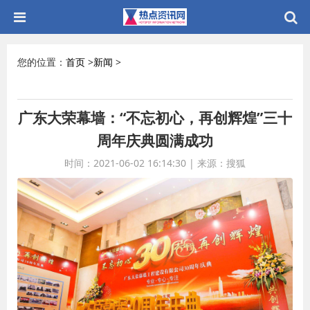
您的位置：
首页
>
新闻
>
广东大荣幕墙：“不忘初心，再创辉煌”三十
周年庆典圆满成功
时间：2021-06-02 16:14:30
|
来源：搜狐