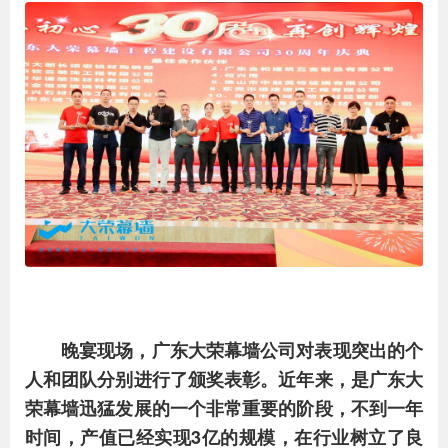
晚宴现场，广东大荣幕墙公司对表现突出的个
人和团队分别进行了颁奖表彰。近年来，是广东大
荣幕墙迅猛发展的一个非常重要的阶段，不到一年
时间，产值已经实现3亿的规模，在行业树立了良