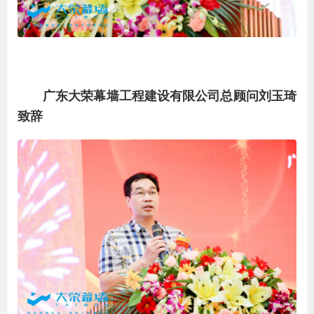
广东大荣幕墙工程建设有限公司总顾问刘玉琦
致辞