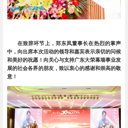
在致辞环节上，郑东凤董事长在热烈的掌声
中，向出席本次活动的领导和嘉宾表示亲切的问候
和美好的祝愿！向关心与支持广东大荣幕墙事业发
展的社会各界的朋友，致以衷心的感谢和崇高的敬
意！