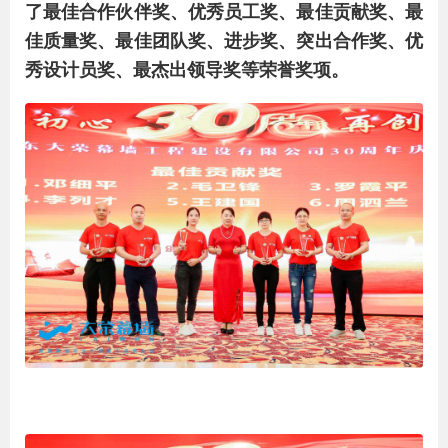
了最佳合作伙伴奖、优秀员工奖、最佳贡献奖、最
佳质量奖、最佳团队奖、进步奖、突出合作奖、优
秀设计员奖、最杰出领导奖等荣誉奖项。