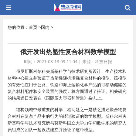
您的位置：
首页
>
国内
>
俄开发出热塑性复合材料数学模型
时间：2021-08-13 09:11:04
|
来源：科技日报
俄罗斯斯科尔科夫斯基科学与技术研究所设计、生产技术和
材料中心建立并验证了热塑性随机增强复合材料的模型。该模型
的有效性在用于公路、铁路和海上运输化学产品的可移动储罐的
复合材料配件和安全装置的强度计算方面通过了验证。相关研究
的结果近日发表在《国际压力容器和管道》杂志上。
结构领域中最重要的科学工程问题之一是缺乏描述聚合物复
合材料在复杂产品中的行为的经过验证的数学模型。斯科尔科夫
斯基科学与技术研究所与莫斯科国立大学力学和数学系的研究人
员组成的团队一起设法建立并验证了这种模型。