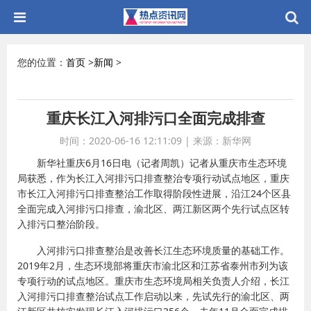
您的位置：
首页
>
新闻
>
重庆长江入河排污口全面完成排查
时间：2020-06-16 12:11:09
|
来源：新华网
新华社重庆6月16日电（记者周凯）记者从重庆市生态环境
局获悉，作为长江入河排污口排查整治专项行动试点地区，重庆
市长江入河排污口排查整治工作取得阶段性进展，沿江24个区县
全面完成入河排污口排查，渝北区、两江新区两个先行试点区转
入排污口整治阶段。
入河排污口排查整治是改善长江生态环境质量的基础工作。
2019年2月，生态环境部将重庆市渝北区和江苏省泰州市列为该
专项行动的试点地区。重庆市生态环境局相关负责人介绍，长江
入河排污口排查整治试点工作启动以来，先试先行的渝北区、两