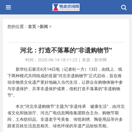
您的位置：
首页
>
新闻
>
河北：打造不落幕的“非遗购物节”
时间：2020-06-14 18:11:23
|
来源：新华网
新华社石家庄6月14日电（记者杜一方）13日，由线上、线
下两种模式共同组成的首届“河北非遗购物节”正式启动，旨在推
动非物质文化遗产更好地融入当代生活，让群众在购物体验中参
与非遗保护、共享非遗保护成果，借机打造不落幕的“非遗购物
节”。
本次“河北非遗购物节”主题为“非遗传承 健康生活”，由河北
省文化和旅游厅、河北广电信息网络集团联合主办。购物节期
间，土布纺织品、非遗老字号美食、传统刺绣、陶瓷用品等许多
跟老百姓生活息息相关、绿色环保的非遗产品纷纷亮相。