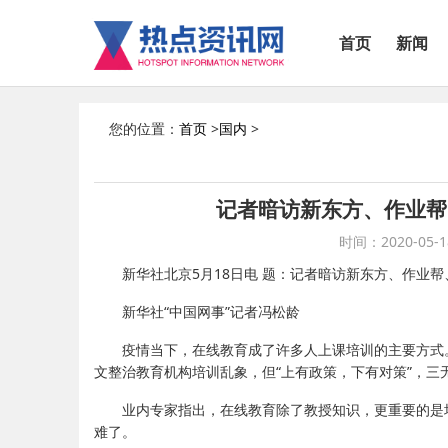
首页
新闻
您的位置：
首页
>
国内
>
记者暗访新东方、作业帮
时间：2020-05-18
新华社北京5月18日电 题：记者暗访新东方、作业帮
新华社“中国网事”记者冯松龄
疫情当下，在线教育成了许多人上课培训的主要方式
文整治教育机构培训乱象，但“上有政策，下有对策”，三
业内专家指出，在线教育除了教授知识，更重要的是
难了。