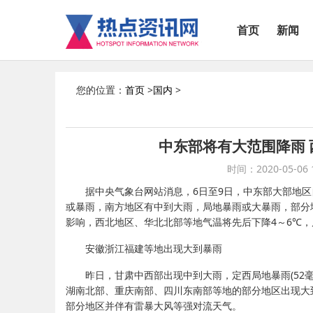
首页
新闻
您的位置：
首页
>
国内
>
中东部将有大范围降雨 
时间：2020-05-06 1
据中央气象台网站消息，6日至9日，中东部大部地
或暴雨，南方地区有中到大雨，局地暴雨或大暴雨，部分
影响，西北地区、华北北部等地气温将先后下降4～6℃，
安徽浙江福建等地出现大到暴雨
昨日，甘肃中西部出现中到大雨，定西局地暴雨(52
湖南北部、重庆南部、四川东南部等地的部分地区出现大到暴
部分地区并伴有雷暴大风等强对流天气。